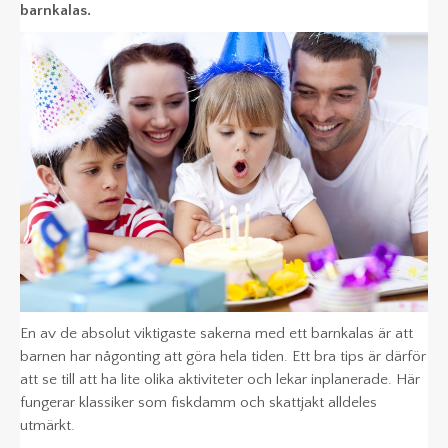
barnkalas.
KLÄDER
KALAS
En av de absolut viktigaste sakerna med ett barnkalas är att
barnen har någonting att göra hela tiden. Ett bra tips är därför
att se till att ha lite olika aktiviteter och lekar inplanerade. Här
fungerar klassiker som fiskdamm och skattjakt alldeles
utmärkt.